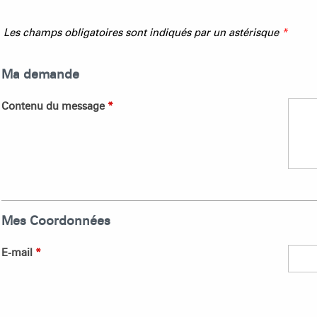
Les champs obligatoires sont indiqués par un astérisque
*
Ma demande
Contenu du message
*
Mes Coordonnées
E-mail
*