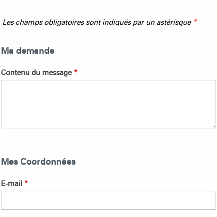
Les champs obligatoires sont indiqués par un astérisque
*
Ma demande
Contenu du message
*
Mes Coordonnées
E-mail
*