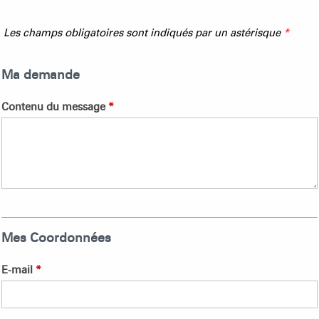
Les champs obligatoires sont indiqués par un astérisque
*
Ma demande
Contenu du message
*
Mes Coordonnées
E-mail
*