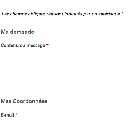
Les champs obligatoires sont indiqués par un astérisque
*
Ma demande
Contenu du message
*
Mes Coordonnées
E-mail
*