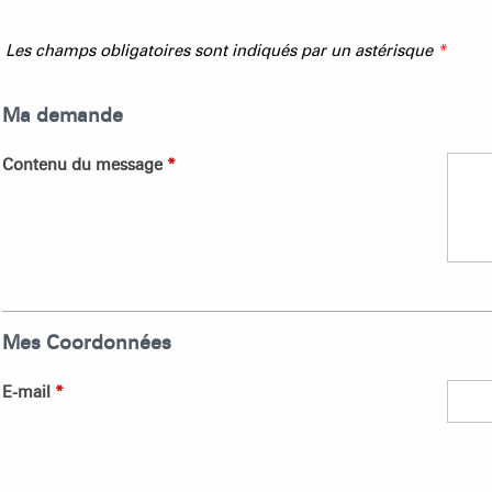
Les champs obligatoires sont indiqués par un astérisque
*
Ma demande
Contenu du message
*
Mes Coordonnées
E-mail
*