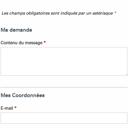
Les champs obligatoires sont indiqués par un astérisque
*
Ma demande
Contenu du message
*
Mes Coordonnées
E-mail
*