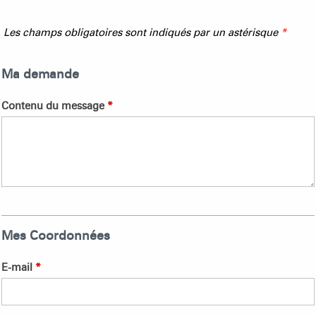
Les champs obligatoires sont indiqués par un astérisque
*
Ma demande
Contenu du message
*
Mes Coordonnées
E-mail
*