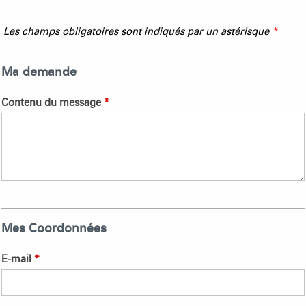
Les champs obligatoires sont indiqués par un astérisque
*
Ma demande
Contenu du message
*
Mes Coordonnées
E-mail
*