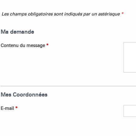
Les champs obligatoires sont indiqués par un astérisque
*
Ma demande
Contenu du message
*
Mes Coordonnées
E-mail
*