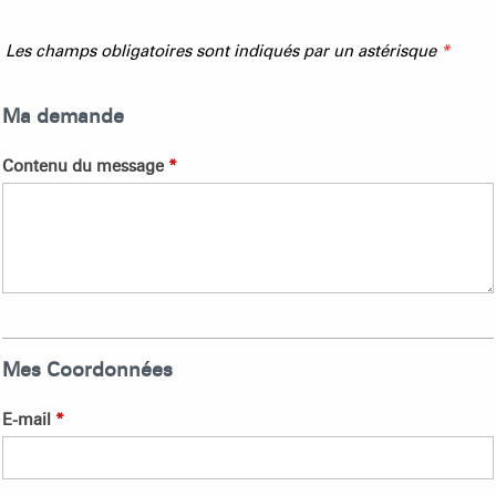
Les champs obligatoires sont indiqués par un astérisque
*
Ma demande
Contenu du message
*
Mes Coordonnées
E-mail
*